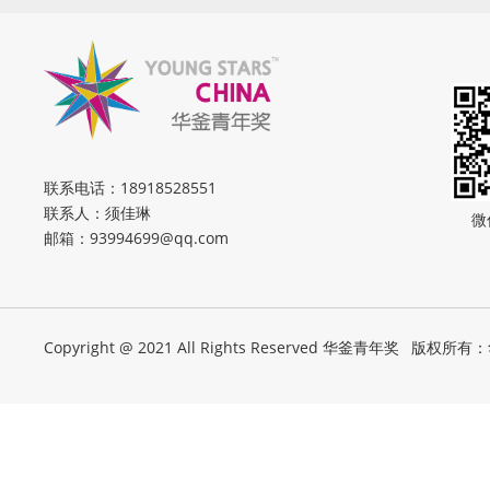
联系电话：
18918528551
联系人：须佳琳
微
邮箱：
93994699@qq.com
Copyright @ 2021 All Rights Reserved 华釜青年奖
版权所有：华