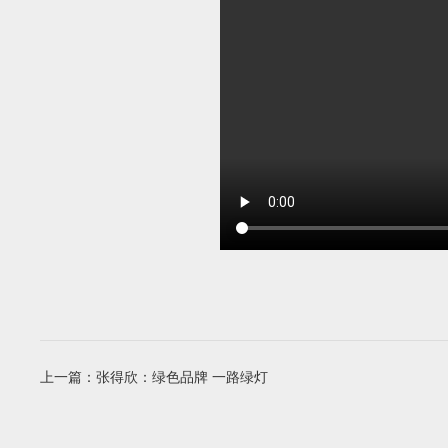
上一篇：
张得欣：绿色品牌 一路绿灯