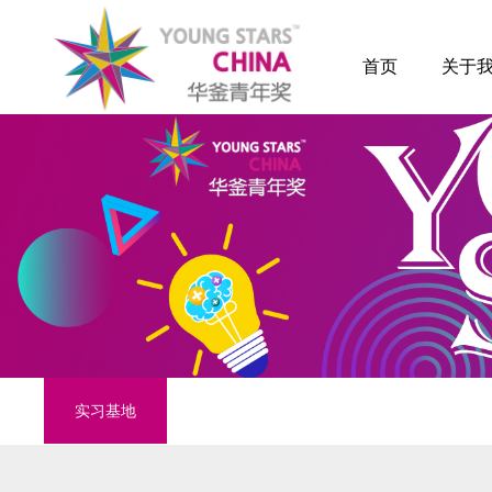
首页
关于
实习基地