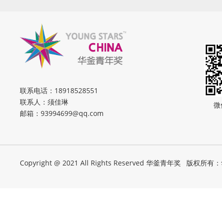
联系电话：
18918528551
联系人：须佳琳
微
邮箱：
93994699@qq.com
Copyright @ 2021 All Rights Reserved 华釜青年奖
版权所有：华