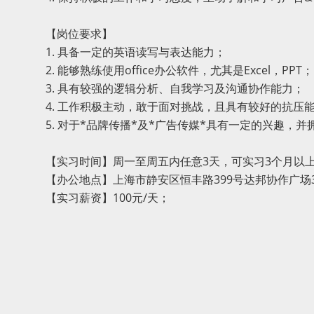
【岗位要求】
1. 具备一定的英语读写与表达能力；
2. 能够熟练使用office办公软件，尤其是Excel，PPT；
3. 具有较强的逻辑分析、自我学习及沟通协作能力；
4. 工作积极主动，敢于面对挑战，且具有较好的抗压
5. 对于*品牌传播*及*广告传媒*具有一定的兴趣，
【实习时间】周一至周五内任意3天，可实习3个月以
【办公地点】上海市静安区恒丰路399号达邦协作广场3
【实习薪资】100元/天；