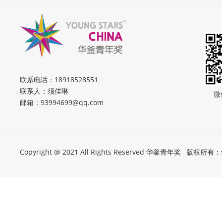
联系电话：
18918528551
联系人：须佳琳
微
邮箱：
93994699@qq.com
Copyright @ 2021 All Rights Reserved 华釜青年奖
版权所有：华