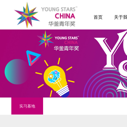
首页
关于
实习基地