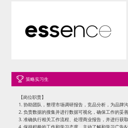
策略实习生
【岗位职责】
1. 协助团队，整理市场调研报告，竞品分析，为品牌
2. 负责数据的搜集并进行数据可视化，确保工作的妥
3. 准确执行相关工作流程、处理商业报告，并进行获
4. 保持积极的工作和学习态度，主动了解和学习广告