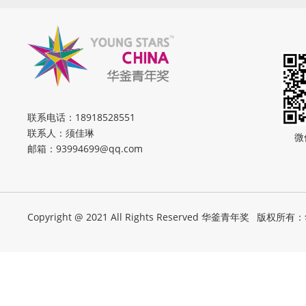
联系电话：
18918528551
联系人：须佳琳
微
邮箱：
93994699@qq.com
Copyright @ 2021 All Rights Reserved 华釜青年奖
版权所有：华