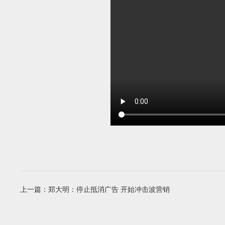
上一篇：
郑大明：停止抵消广告 开始冲击波营销