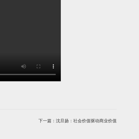
下一篇：
沈旦扬：社会价值驱动商业价值