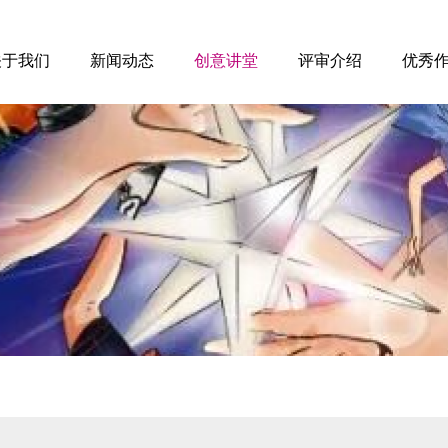
关于我们
新闻动态
创意讲堂
评审介绍
优秀