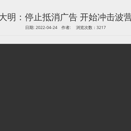
大明：停止抵消广告 开始冲击波
日期: 2022-04-24
作者:
浏览次数：3217