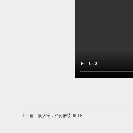
上一篇：
杨天宇：如何解读BRIEF