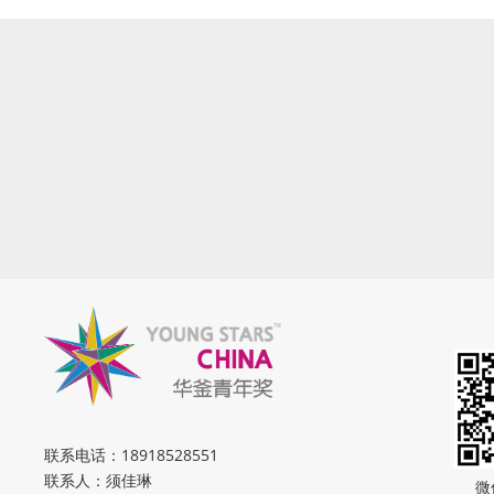
联系电话：
18918528551
联系人：须佳琳
微