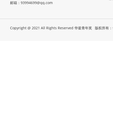
邮箱：
93994699@qq.com
Copyright @ 2021 All Rights Reserved 华釜青年奖
版权所有：华