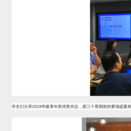
学生们分享2019华釜青年奖得奖作品，跟三个星期前的赛场提案相