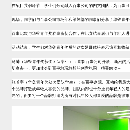
在项目共创环节，学生们分别融入百事公司的四支团队，为百事可
现场，同学们与百事公司市场部和策划部的同事们分享了华釜青年
百事此次与华釜青年奖赛事密切合作，在比赛结束后仍与年轻人进
活动结束，学生们对华釜青年奖后的这次延展体验表示惊喜和收获
马帅（华釜青年奖获奖团队学生）：
喜欢百事公司开放、新潮的
切身参与，更加体会到百事敢玩敢想的创意氛围，很受触动～
张若宇（华釜青年奖获奖团队学生）：
在百事参观、互动给我最
个品牌打造成年轻人喜爱的品牌。团队内部也十分重视年轻人的建议和
易的，但要将一个品牌打造为所有时代年轻人都喜爱的品牌是很难