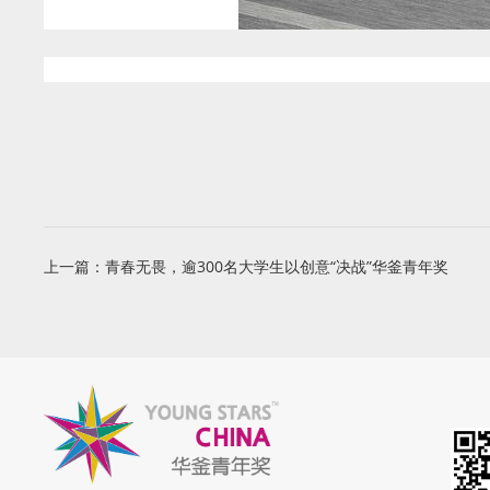
上一篇：
青春无畏，逾300名大学生以创意“决战”华釜青年奖