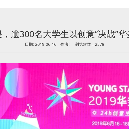
，逾300名大学生以创意“决战”
日期: 2019-06-16
作者:
浏览次数：2578