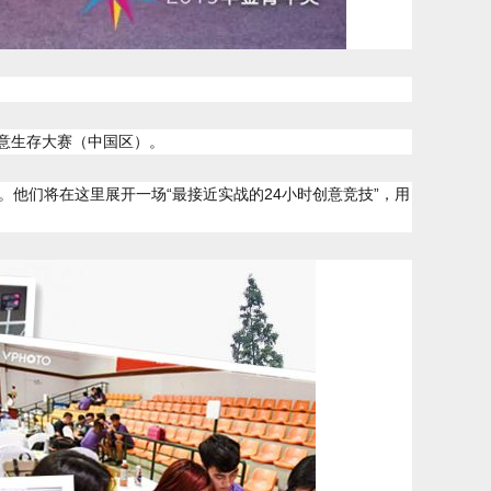
创意生存大赛（中国区）。
赛。他们将在这里展开一场“最接近实战的24小时创意竞技”，用