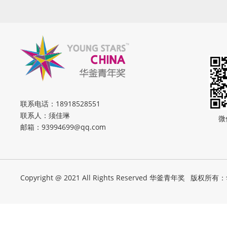
联系电话：
18918528551
联系人：须佳琳
微
邮箱：
93994699@qq.com
Copyright @ 2021 All Rights Reserved 华釜青年奖
版权所有：华