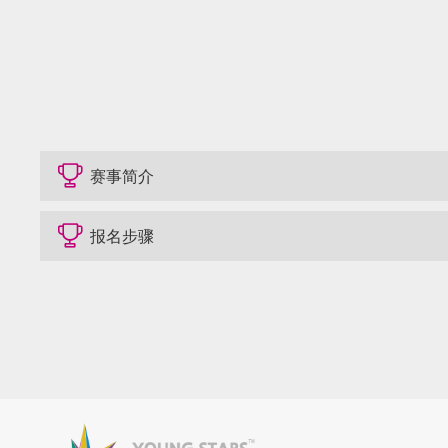
赛事简介
报名步骤