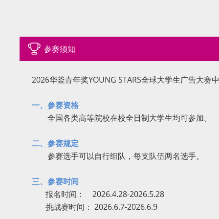
参赛须知
2026华釜青年奖YOUNG STARS全球大学生广告大
一、参赛资格
全国各类高等院校在校全日制大学生均可参加。
二、参赛规定
参赛选手可以自行组队，每支队伍两名选手。
三、参赛时间
报名时间： 2026.4.28-2026.5.28
挑战赛时间： 2026.6.7-2026.6.9