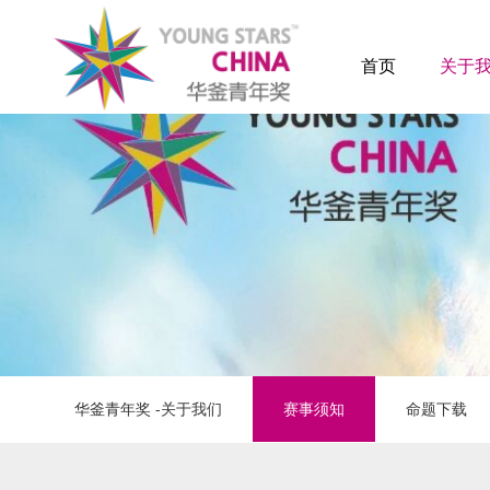
首页
关于
华釜青年奖 -关于我们
赛事须知
命题下载