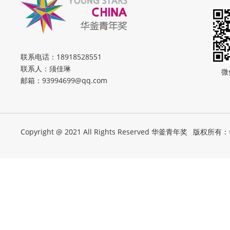
联系电话：
18918528551
联系人：须佳琳
微
邮箱：
93994699@qq.com
Copyright @ 2021 All Rights Reserved 华釜青年奖
版权所有：华