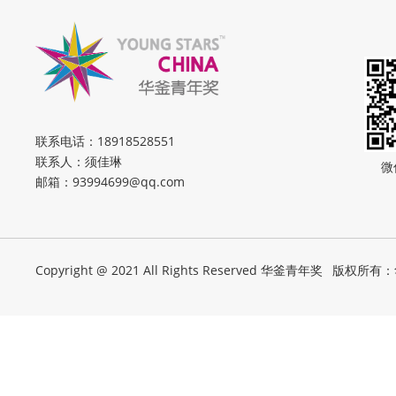
联系电话：
18918528551
联系人：须佳琳
微
邮箱：
93994699@qq.com
Copyright @ 2021 All Rights Reserved 华釜青年奖
版权所有：华