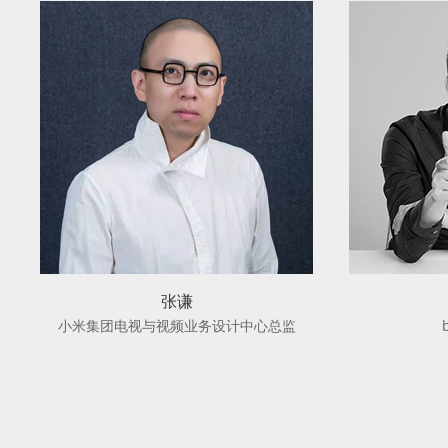
张谦
小米集团电视与视频业务设计中心总监