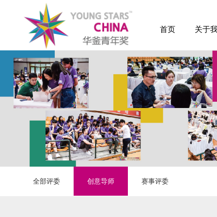
首页
关于
全部评委
创意导师
赛事评委