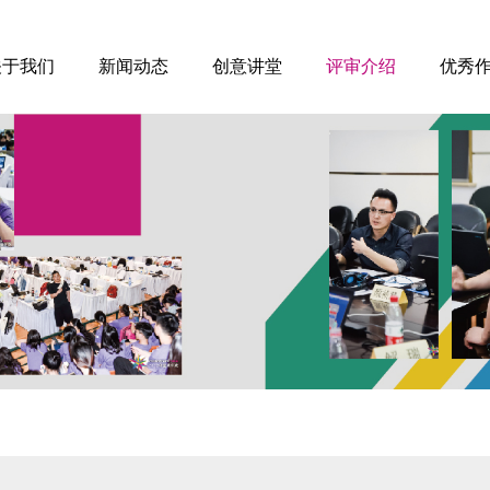
关于我们
新闻动态
创意讲堂
评审介绍
优秀