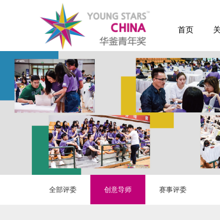
首页
全部评委
创意导师
赛事评委