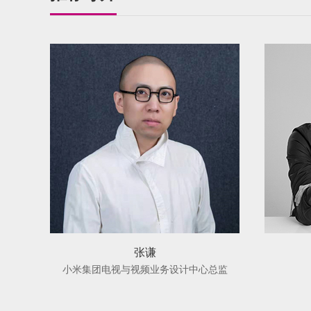
张谦
小米集团电视与视频业务设计中心总监